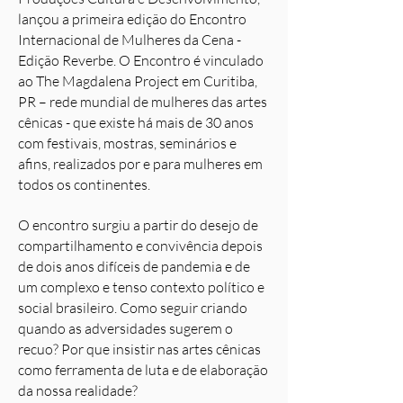
lançou a primeira edição do Encontro
Internacional de Mulheres da Cena -
Edição Reverbe. O Encontro é vinculado
ao The Magdalena Project em Curitiba,
PR – rede mundial de mulheres das artes
cênicas - que existe há mais de 30 anos
com festivais, mostras, seminários e
afins, realizados por e para mulheres em
todos os continentes.
O encontro surgiu a partir do desejo de
compartilhamento e convivência depois
de dois anos difíceis de pandemia e de
um complexo e tenso contexto político e
social brasileiro. Como seguir criando
quando as adversidades sugerem o
recuo? Por que insistir nas artes cênicas
como ferramenta de luta e de elaboração
da nossa realidade?