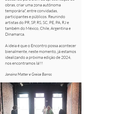
obras, criar uma zona autônoma
temporária*, entre convidadas,
participantes e públicos. Reunindo
artistas do PR, SP, RS, SC, PE, PA, RJ e
também do México, Chile, Argentina e
Dinamarca.
A ideia é que o Encontro possa acontecer
bienalmente, neste momento, já estamos
idealizando a próxima edição de 2024,
nos encontramos lá!!!
Janaina Matter e Greice Barros