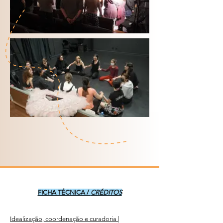
FICHA TÉCNICA /
CRÉDITOS
Idealização, coordenação e curadoria |