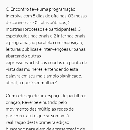
O Encontro teve uma programação
imersiva com 5 dias de oficinas, 03 mesas
de conversas, 02 falas públicas, 2
mostras (processos e participantes), 5
espetáculos nacionais e 2 internacionais
e programação paralela com exposição,
leituras públicas e intervenções urbanas,
abarcando outras
expressões artísticas criadas do ponto de
vista das mulheres, entendendo esta
palavra em seu mais amplo significado,
afinal, o que é ser mulher?
Com o desejo de um espaço de partilha e
criação, Reverbe é nutrido pelo
movimento das múltiplas redes de
parceria e afeto que se somam à
realização desta primeira edição,
buscando para além da apresentação de