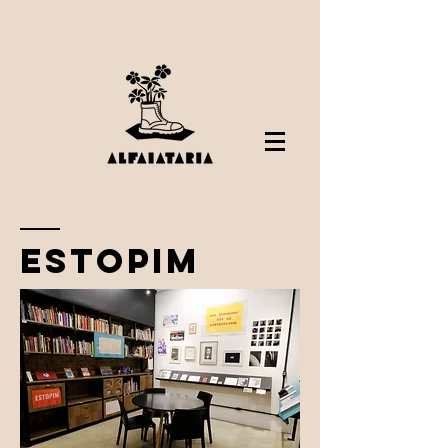
estopim