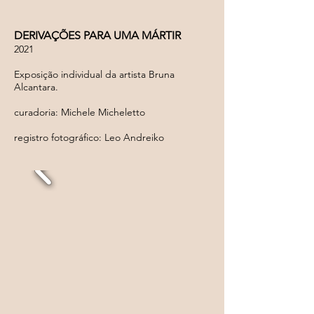
DERIVAÇÕES PARA UMA MÁRTIR
2021
Exposição individual da artista Bruna
Alcantara.
curadoria: Michele Micheletto
registro fotográfico: Leo Andreiko