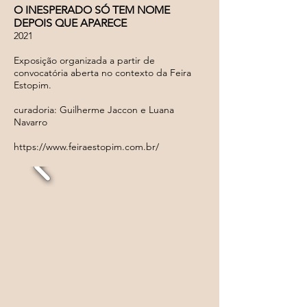
O INESPERADO SÓ TEM NOME
DEPOIS QUE APARECE
2021
Exposição organizada a partir de
convocatória aberta no contexto da Feira
Estopim.
curadoria: Guilherme Jaccon e Luana
Navarro
https://www.feiraestopim.com.br/