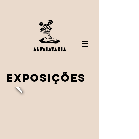
eXPOSIÇÕES