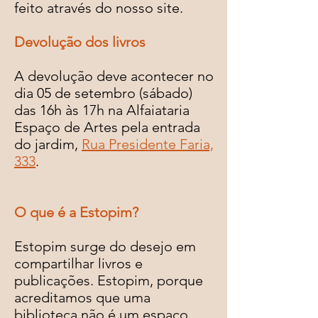
feito através do nosso site.
Devolução dos livros
A devolução deve acontecer no
dia 05 de setembro (sábado)
das 16h às 17h na Alfaiataria
Espaço de Artes pela entrada
do jardim,
Rua Presidente Faria,
333
.
O que é a Estopim?
Estopim surge do desejo em
compartilhar livros e
publicações. Estopim, porque
acreditamos que uma
biblioteca não é um espaço