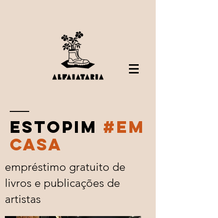
estopim
#em
casa
empréstimo gratuito de
livros e publicações de
artistas