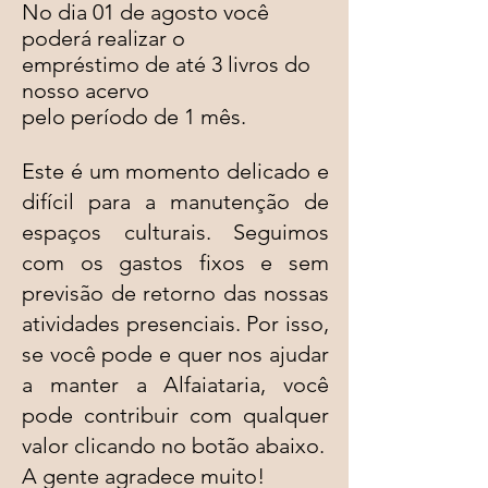
No dia 01 de agosto você
poderá realizar o
empréstimo de até 3 livros do
nosso acervo
pelo período de 1 mês.
Este é um momento delicado e
difícil para a manutenção de
espaços culturais. Seguimos
com os gastos fixos e sem
previsão de retorno das nossas
atividades presenciais. Por isso,
se você pode e quer nos ajudar
a manter a Alfaiataria, você
pode contribuir com qualquer
valor clicando no botão abaixo.
A gente agradece muito!