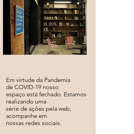
Em virtude da Pandemia
de COVID-19 nosso
espaço está fechado.
Estamos
realizando uma
série de ações pela web,
acompanhe em
nossas redes sociais.