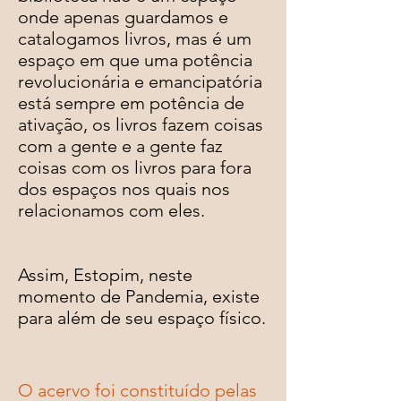
onde apenas guardamos e
catalogamos livros, mas é um
espaço em que uma potência
revolucionária e emancipatória
está sempre em potência de
ativação, os livros fazem coisas
com a gente e a gente faz
coisas com os livros para fora
dos espaços nos quais nos
relacionamos com eles.
Assim, Estopim, neste
momento de Pandemia, existe
para além de seu espaço físico.
O acervo foi constituído pelas